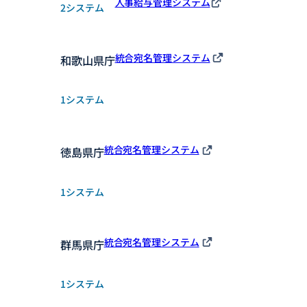
人事給与管理システム
2システム
統合宛名管理システム
和歌山県庁
1システム
統合宛名管理システム
徳島県庁
1システム
統合宛名管理システム
群馬県庁
1システム