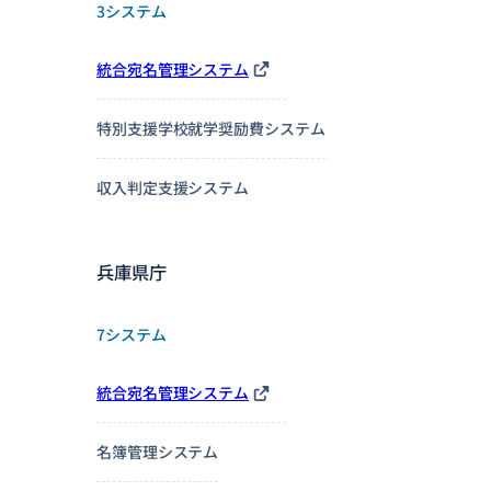
3システム
統合宛名管理システム
特別支援学校就学奨励費システム
収入判定支援システム
兵庫県庁
7システム
統合宛名管理システム
名簿管理システム