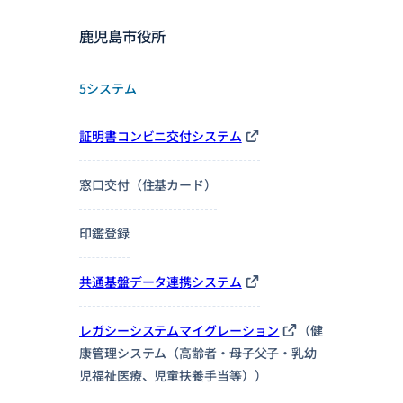
鹿児島市役所
5システム
証明書コンビニ交付システム
窓口交付（住基カード）
印鑑登録
共通基盤データ連携システム
レガシーシステムマイグレーション
（健
康管理システム（高齢者・母子父子・乳幼
児福祉医療、児童扶養手当等））