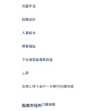
児童手当
財務会計
人事給与
障害福祉
下水道受益者負担金
し尿
合併に伴う全データ移行仕様作成
介護保険
阪南市役所