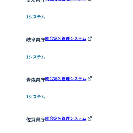
1システム
統合宛名管理システム
岐阜県庁
1システム
統合宛名管理システム
青森県庁
1システム
統合宛名管理システム
佐賀県庁