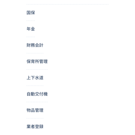
国保
年金
財務会計
保育所管理
上下水道
自動交付機
物品管理
業者登録