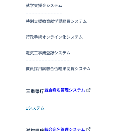
就学支援金システム
特別支援教育就学奨励費システム
行政手続オンライン化システム
電気工事業登録システム
教員採用試験合否結果閲覧システム
統合宛名管理システム
三重県庁
1システム
統合宛名管理システム
滋賀県庁