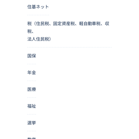
住基ネット
税（住民税、固定資産税、軽自動車税、収
税、
法人住民税）
国保
年金
医療
福祉
選挙