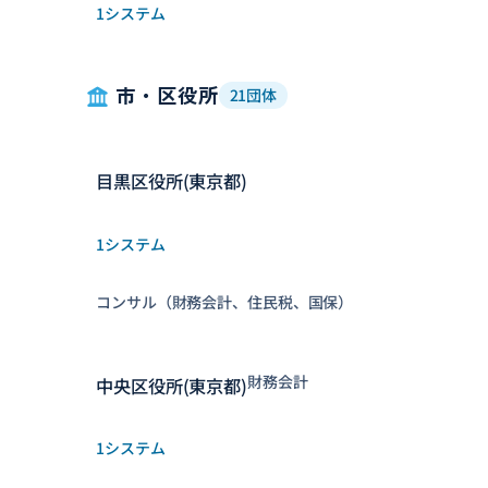
1システム
市・区役所
21団体
目黒区役所(東京都)
1システム
コンサル（財務会計、住民税、国保）
財務会計
中央区役所(東京都)
1システム