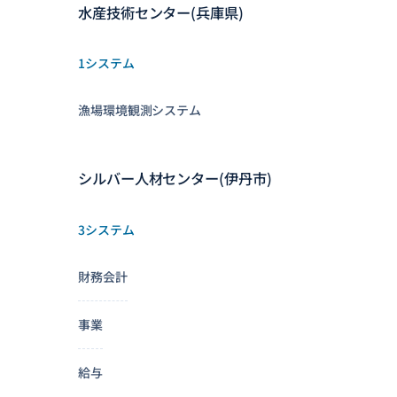
水産技術センター(兵庫県)
1システム
漁場環境観測システム
シルバー人材センター(伊丹市)
3システム
財務会計
事業
給与