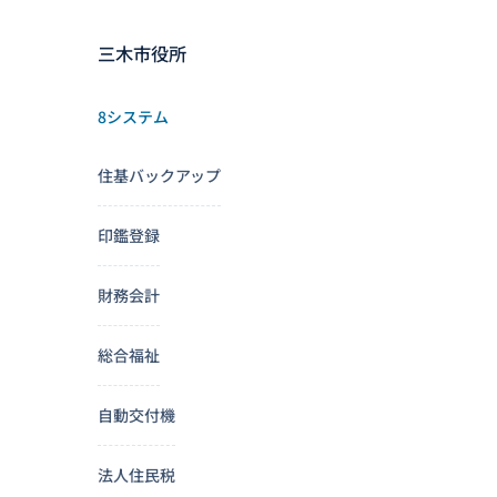
三木市役所
8システム
住基バックアップ
印鑑登録
財務会計
総合福祉
自動交付機
法人住民税