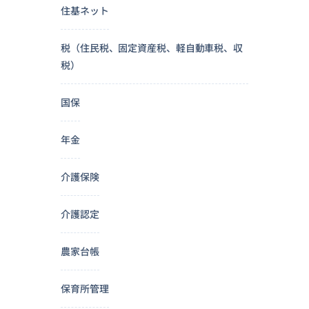
住基ネット
税（住民税、固定資産税、軽自動車税、収
税）
国保
年金
介護保険
介護認定
農家台帳
保育所管理