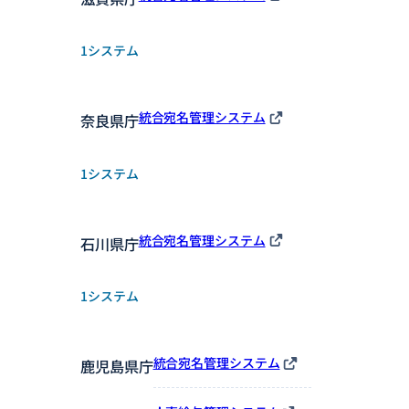
1システム
統合宛名管理システム
奈良県庁
1システム
統合宛名管理システム
石川県庁
1システム
統合宛名管理システム
鹿児島県庁