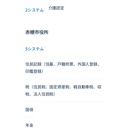
介護認定
2システム
赤穂市役所
5システム
住民記録（住基、戸籍附票、外国人登録、
印鑑登録）
税（住民税、固定資産税、軽自動車税、収
税、法人住民税）
国保
年金