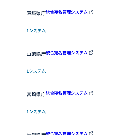
統合宛名管理システム
茨城県庁
1システム
統合宛名管理システム
山梨県庁
1システム
統合宛名管理システム
宮崎県庁
1システム
統合宛名管理システム
愛知県庁