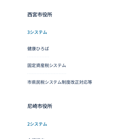
西宮市役所
3システム
健康ひろば
固定資産税システム
市県民税システム制度改正対応等
尼崎市役所
2システム