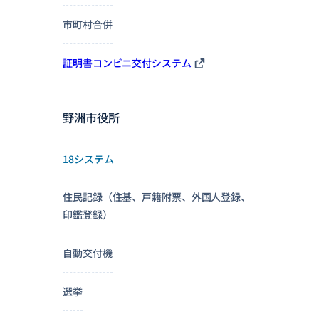
市町村合併
証明書コンビニ交付システム
野洲市役所
18システム
住民記録（住基、戸籍附票、外国人登録、
印鑑登録）
自動交付機
選挙