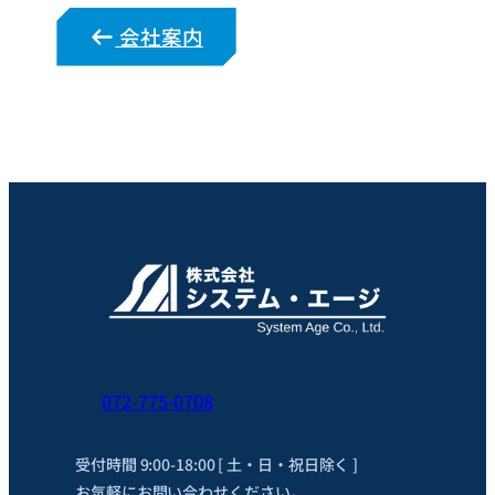
会社案内
072-775-0708
受付時間 9:00-18:00 [ 土・日・祝日除く ]
お気軽にお問い合わせください。