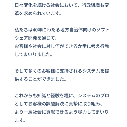
日々変化を続ける社会において、行政組織も変
革を求められています。
私たちは40年にわたる地方自治体向けのソフト
ウェア開発を通じて、
お客様や社会に対し何ができるか常に考え行動
してまいりました。
そして多くのお客様に支持されるシステムを提
供することができました。
これからも知識と経験を糧に、システムのプロ
としてお客様の課題解決に真摯に取り組み、
より一層社会に貢献できるよう尽力してまいり
ます。