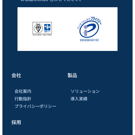
会社
製品
会社案内
ソリューション
行動指針
導入実績
プライバシーポリシー
採用