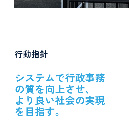
行動指針
システムで行政事務
の質を向上させ、
より良い社会の実現
を目指す。