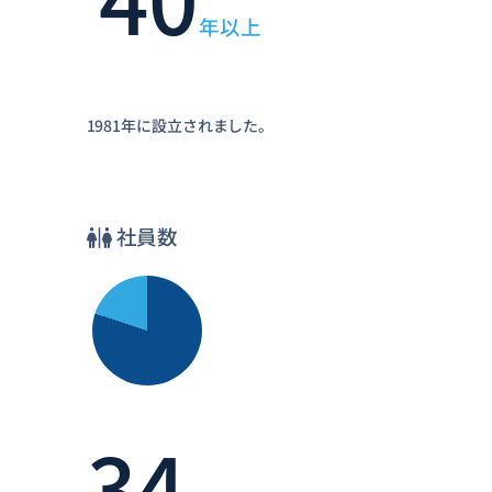
年以上
1981年に設立されました。
社員数
34