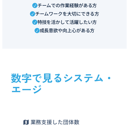
チームでの作業経験がある方
チームワークを大切にできる方
特技を活かして活躍したい方
成長意欲や向上心がある方
数字で見るシステム・
エージ
業務支援した団体数