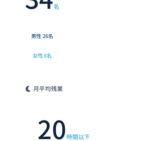
名
男性 26名
女性 8名
月平均残業
20
時間以下