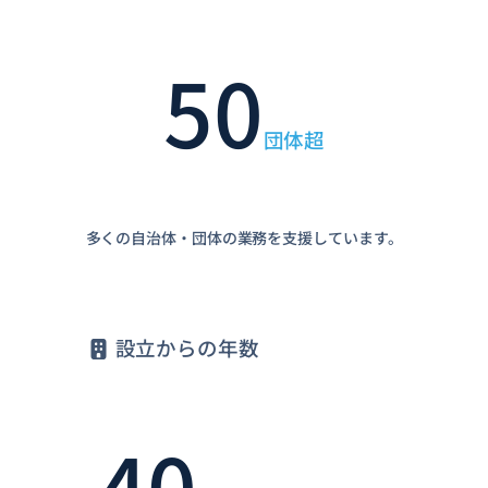
50
団体超
多くの自治体・団体の業務を支援しています。
設立からの年数
40