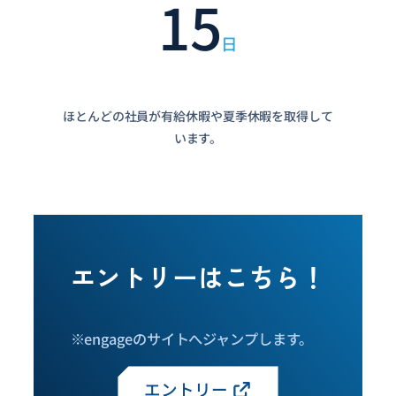
15
日
ほとんどの社員が有給休暇や夏季休暇を取得して
います。
エントリーはこちら！
※engageのサイトへジャンプします。
エントリー