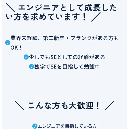
エンジニアとして成長した
い方を求めています！
業界未経験、第二新卒・ブランクがある方も
OK！
少しでもSEとしての経験がある
独学でSEを目指して勉強中
こんな方も大歓迎！
エンジニアを目指している方