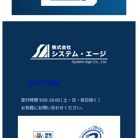
072-775-0708
受付時間 9:00-18:00 [ 土・日・祝日除く ]
お気軽にお問い合わせください。