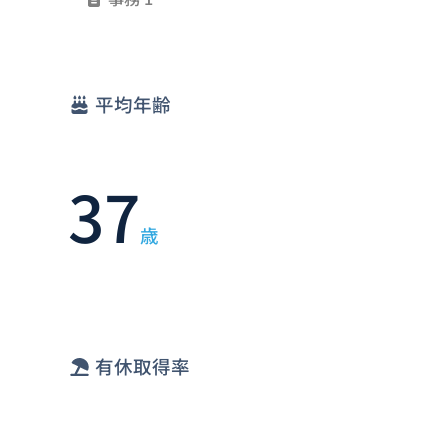
平均年齢
37
歳
有休取得率