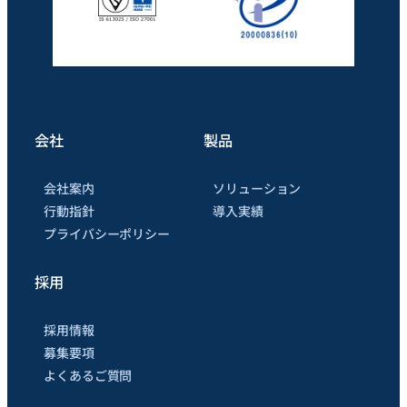
会社
製品
会社案内
ソリューション
行動指針
導入実績
プライバシーポリシー
採用
採用情報
募集要項
よくあるご質問