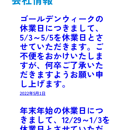
ゴールデンウィークの
休業日につきまして、
5/3～5/5を休業日とさ
せていただきます。ご
不便をおかけいたしま
すが、何卒ご了承いた
だきますようお願い申
し上げます。
2022年5月1日
年末年始の休業日につ
きまして、12/29～1/3を
休業日とさせていただ