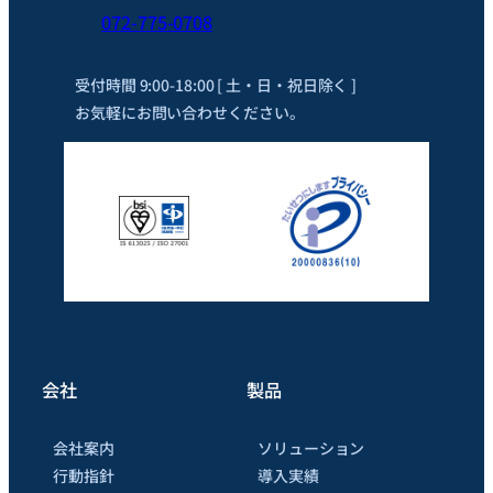
072-775-0708
受付時間 9:00-18:00 [ 土・日・祝日除く ]
お気軽にお問い合わせください。
会社
製品
会社案内
ソリューション
行動指針
導入実績