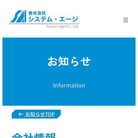
お知らせ
Information
お知らせTOP
会社情報