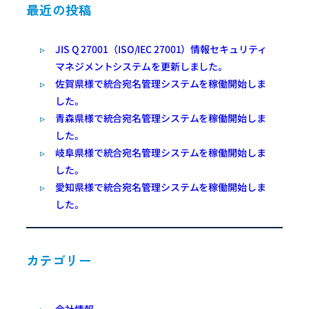
最近の投稿
JIS Q 27001（ISO/IEC 27001）情報セキュリティ
マネジメントシステムを更新しました。
佐賀県様で統合宛名管理システムを稼働開始しま
した。
青森県様で統合宛名管理システムを稼働開始しま
した。
岐阜県様で統合宛名管理システムを稼働開始しま
した。
愛知県様で統合宛名管理システムを稼働開始しま
した。
カテゴリー