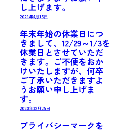
し上げます。
2021年4月15日
年末年始の休業日につ
きまして、12/29～1/3を
休業日とさせていただ
きます。ご不便をおか
けいたしますが、何卒
ご了承いただきますよ
うお願い申し上げま
す。
2020年12月25日
プライバシーマークを