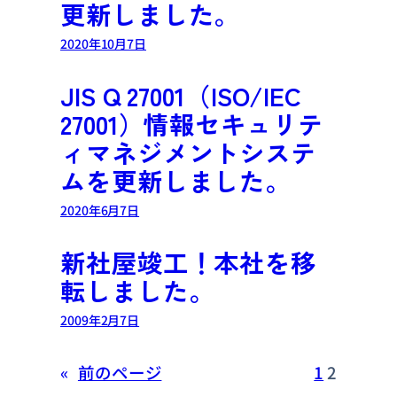
更新しました。
2020年10月7日
JIS Q 27001（ISO/IEC
27001）情報セキュリテ
ィマネジメントシステ
ムを更新しました。
2020年6月7日
新社屋竣工！本社を移
転しました。
2009年2月7日
«
前のページ
1
2