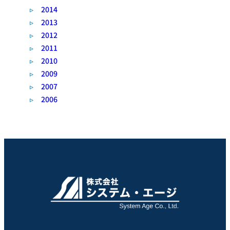
2014
2013
2012
2011
2010
2009
2007
2006