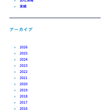
会社情報
実績
アーカイブ
2026
2025
2024
2023
2022
2021
2020
2019
2018
2017
2016