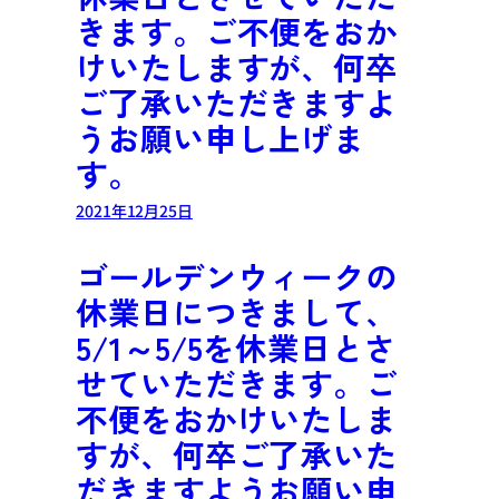
きます。ご不便をおか
けいたしますが、何卒
ご了承いただきますよ
うお願い申し上げま
す。
2021年12月25日
ゴールデンウィークの
休業日につきまして、
5/1～5/5を休業日とさ
せていただきます。ご
不便をおかけいたしま
すが、何卒ご了承いた
だきますようお願い申