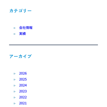
カテゴリー
会社情報
実績
アーカイブ
2026
2025
2024
2023
2022
2021