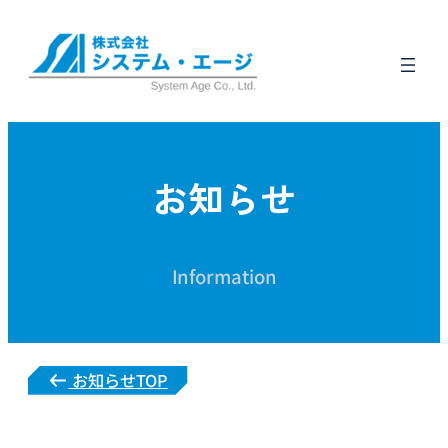
お知らせ
Information
お知らせTOP