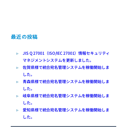
最近の投稿
JIS Q 27001（ISO/IEC 27001）情報セキュリティ
マネジメントシステムを更新しました。
佐賀県様で統合宛名管理システムを稼働開始しま
した。
青森県様で統合宛名管理システムを稼働開始しま
した。
岐阜県様で統合宛名管理システムを稼働開始しま
した。
愛知県様で統合宛名管理システムを稼働開始しま
した。