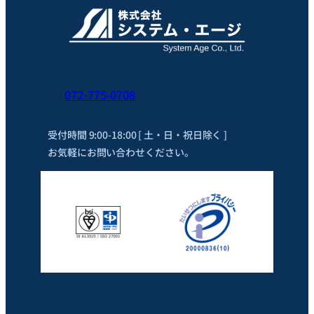
072-775-0708
受付時間 9:00-18:00 [ 土・日・祝日除く ]
お気軽にお問い合わせください。