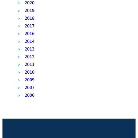
2020
2019
2018
2017
2016
2014
2013
2012
2011
2010
2009
2007
2006